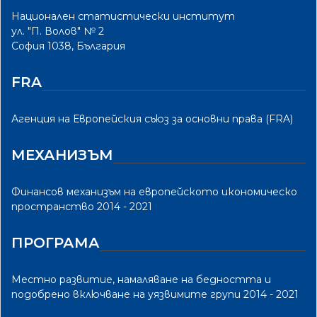
Национален статистически институт
ул. "П. Волов" № 2
София 1038, България
FRA
Агенция на Европейския съюз за основни права (FRA)
МЕХАНИЗЪМ
Финансов механизъм на европейското икономическо
пространство 2014 - 2021
ПРОГРАМА
Местно развитие, намаляване на бедността и
подобрено включване на уязвимите групи 2014 - 2021