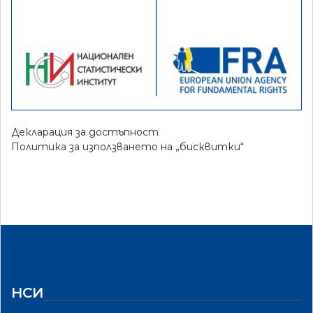
Декларация за достъпност
Политика за използването на „бисквитки“
НСИ